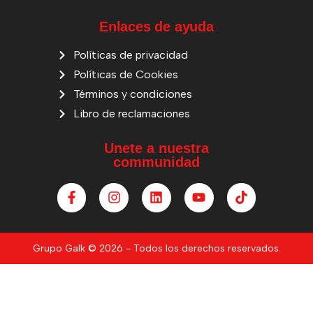
Enlaces de ayuda
Políticas de privacidad
Políticas de Cookies
Términos y condiciones
Libro de reclamaciones
Unete a nuestra
communidad
Grupo Galk © 2026 - Todos los derechos reservados.
Iniciar sesión