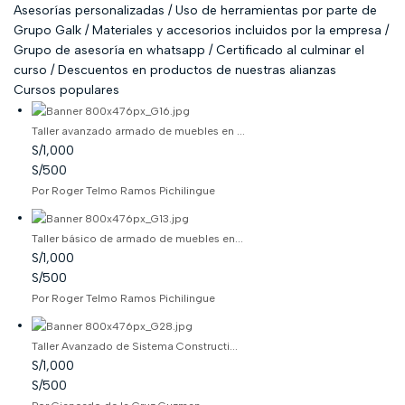
Asesorías personalizadas / Uso de herramientas por parte de
Grupo Galk / Materiales y accesorios incluidos por la empresa /
Grupo de asesoría en whatsapp / Certificado al culminar el
curso / Descuentos en productos de nuestras alianzas
Cursos populares
Taller avanzado armado de muebles en ...
S/1,000
S/500
Por Roger Telmo Ramos Pichilingue
Taller básico de armado de muebles en...
S/1,000
S/500
Por Roger Telmo Ramos Pichilingue
Taller Avanzado de Sistema Constructi...
S/1,000
S/500