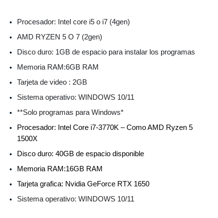
Procesador: Intel core i5 o i7 (4gen)
AMD RYZEN 5 O 7 (2gen)
Disco duro: 1GB de espacio para instalar los programas
Memoria RAM:6GB RAM
Tarjeta de video : 2GB
Sistema operativo: WINDOWS 10/11
**Solo programas para Windows*
Procesador: Intel Core i7-3770K – Como AMD Ryzen 5
1500X
Disco duro: 40GB de espacio disponible
Memoria RAM:16GB RAM
Tarjeta grafica: Nvidia GeForce RTX 1650
Sistema operativo: WINDOWS 10/11