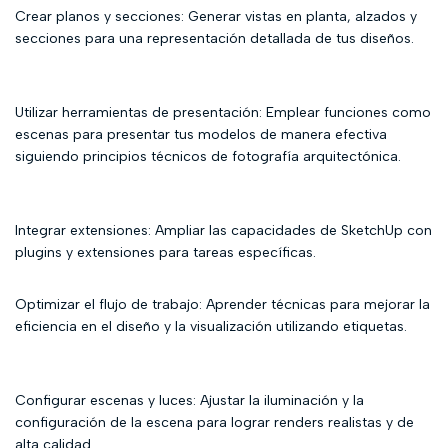
Crear planos y secciones: Generar vistas en planta, alzados y
secciones para una representación detallada de tus diseños.
Utilizar herramientas de presentación: Emplear funciones como
escenas para presentar tus modelos de manera efectiva
siguiendo principios técnicos de fotografía arquitectónica.
Integrar extensiones: Ampliar las capacidades de SketchUp con
plugins y extensiones para tareas específicas.
Optimizar el flujo de trabajo: Aprender técnicas para mejorar la
eficiencia en el diseño y la visualización utilizando etiquetas.
Configurar escenas y luces: Ajustar la iluminación y la
configuración de la escena para lograr renders realistas y de
alta calidad.