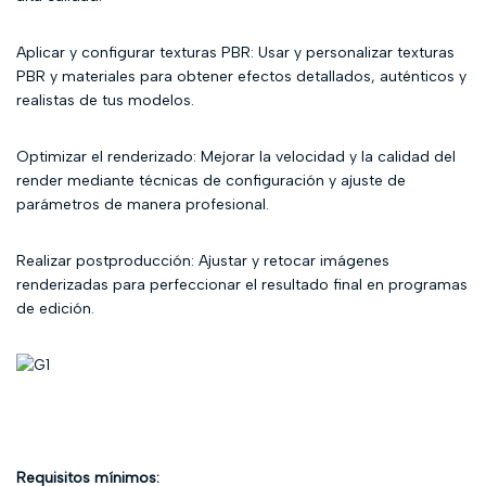
Aplicar y configurar texturas PBR: Usar y personalizar texturas
PBR y materiales para obtener efectos detallados, auténticos y
realistas de tus modelos.
Optimizar el renderizado: Mejorar la velocidad y la calidad del
render mediante técnicas de configuración y ajuste de
parámetros de manera profesional.
Realizar postproducción: Ajustar y retocar imágenes
renderizadas para perfeccionar el resultado final en programas
de edición.
Requisitos mínimos: