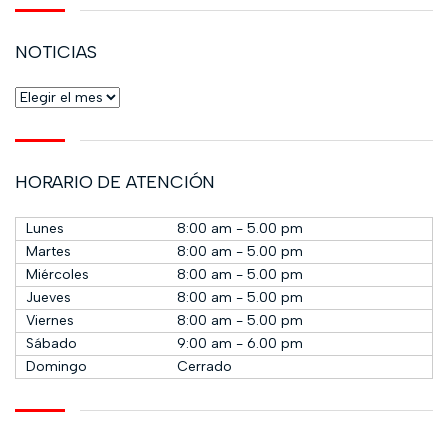
NOTICIAS
HORARIO DE ATENCIÓN
Lunes
8:00 am - 5.00 pm
Martes
8:00 am - 5.00 pm
Miércoles
8:00 am - 5.00 pm
Jueves
8:00 am - 5.00 pm
Viernes
8:00 am - 5.00 pm
Sábado
9:00 am - 6.00 pm
Domingo
Cerrado