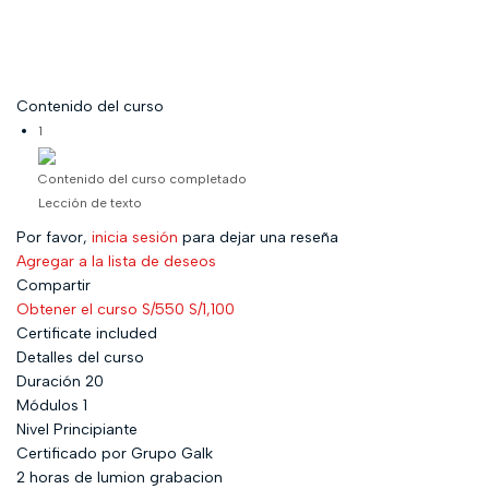
Contenido del curso
1
Contenido del curso completado
Lección de texto
Por favor,
inicia sesión
para dejar una reseña
Agregar a la lista de deseos
Compartir
Obtener el curso
S/550
S/1,100
Certificate included
Detalles del curso
Duración
20
Módulos
1
Nivel
Principiante
Certificado por Grupo Galk
2 horas de lumion grabacion