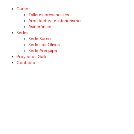
Cursos
Talleres presenciales
Arquitectura e interiorismo
Asincrónico
Sedes
Sede Surco
Sede Los Olivos
Sede Arequipa
Proyectos Galk
Contacto