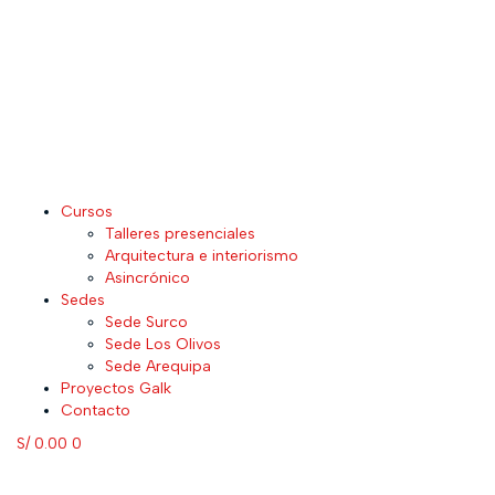
Cursos
Talleres presenciales
Arquitectura e interiorismo
Asincrónico
Sedes
Sede Surco
Sede Los Olivos
Sede Arequipa
Proyectos Galk
Contacto
S/
0.00
0