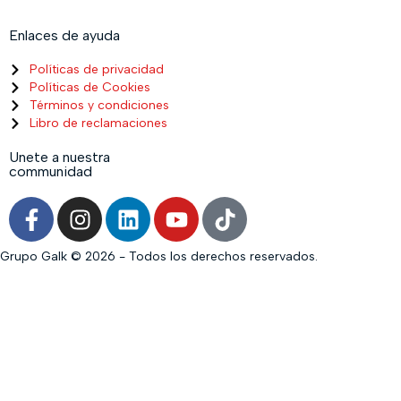
Enlaces de ayuda
Políticas de privacidad
Políticas de Cookies
Términos y condiciones
Libro de reclamaciones
Unete a nuestra
communidad
Grupo Galk © 2026 - Todos los derechos reservados.
Iniciar sesión
La contraseña debe tener un mínimo de