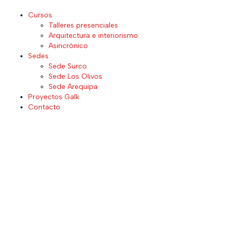
Cursos
Talleres presenciales
Arquitectura e interiorismo
Asincrónico
Sedes
Sede Surco
Sede Los Olivos
Sede Arequipa
Proyectos Galk
Contacto