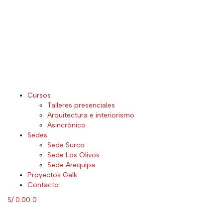
Cursos
Talleres presenciales
Arquitectura e interiorismo
Asincrónico
Sedes
Sede Surco
Sede Los Olivos
Sede Arequipa
Proyectos Galk
Contacto
S/
0.00
0