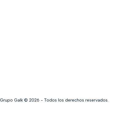
Grupo Galk © 2026 - Todos los derechos reservados.