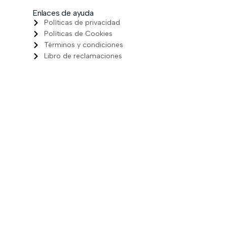
Enlaces de ayuda
Políticas de privacidad
Políticas de Cookies
Términos y condiciones
Libro de reclamaciones